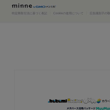
minne
特定商取引法に基づく表記
Cookieの使用について
広告識別子の