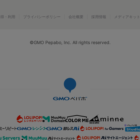
取得・利用
プライバシーポリシー
会社概要
採用情報
メディアキッ
©GMO Pepabo, Inc. All rights reserved.