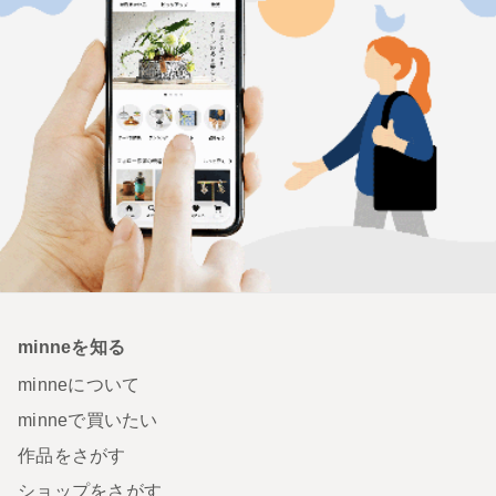
minneを知る
minneについて
minneで買いたい
作品をさがす
ショップをさがす