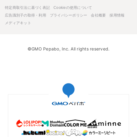
特定商取引法に基づく表記
Cookieの使用について
広告識別子の取得・利用
プライバシーポリシー
会社概要
採用情報
メディアキット
©GMO Pepabo, Inc. All rights reserved.