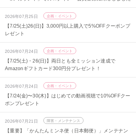
2026年07月25日
企画・イベント
【7/25(土)26(日)】3,000円以上購入で5%OFFクーポンプ
レゼント
2026年07月24日
企画・イベント
【7/25(土)・26(日)】両日とも全ミッション達成で
Amazonギフトカード300円分プレゼント！
2026年07月24日
企画・イベント
【7/24(金)〜30(木)】はじめての動画視聴で10%OFFクー
ポンプレゼント
2026年07月21日
障害・メンテナンス
【重要】「かんたんミンネ便（日本郵便）」メンテナン