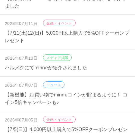
ました
2026年07月11日
企画・イベント
【7/11(土)12(日)】5,000円以上購入で5%OFFクーポンプ
レゼント
2026年07月10日
メディア掲載
ハルメクにてminneが紹介されました
2026年07月07日
ニュース
【新機能】お買い物でminneコインが貯まるように！ コ
イン5倍キャンペーンも♪
2026年07月05日
企画・イベント
【7/5(日)】4,000円以上購入で5%OFFクーポンプレゼン