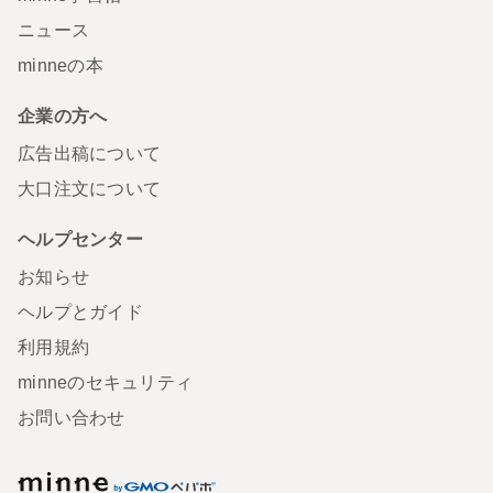
ニュース
minneの本
企業の方へ
広告出稿について
大口注文について
ヘルプセンター
お知らせ
ヘルプとガイド
利用規約
minneのセキュリティ
お問い合わせ
minne