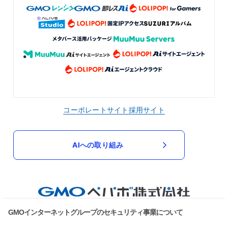
コーポレートサイト
採用サイト
AIへの取り組み
GMOインターネットグループのセキュリティ事業について