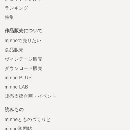
ランキング
特集
作品販売について
minneで売りたい
食品販売
ヴィンテージ販売
ダウンロード販売
minne PLUS
minne LAB
販売支援企画・イベント
読みもの
minneとものづくりと
minne学習帖