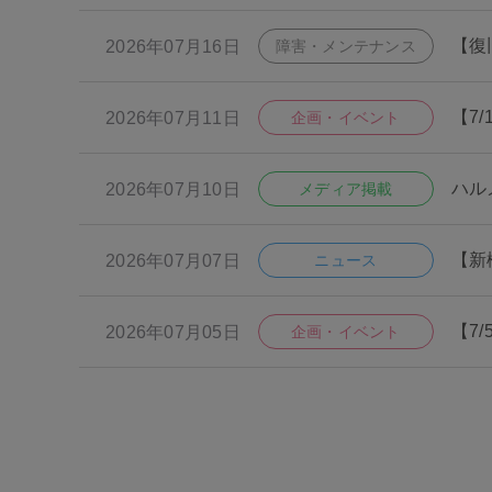
【復
2026年07月16日
障害・メンテナンス
【7/
2026年07月11日
企画・イベント
ハル
2026年07月10日
メディア掲載
【新
2026年07月07日
ニュース
【7
2026年07月05日
企画・イベント