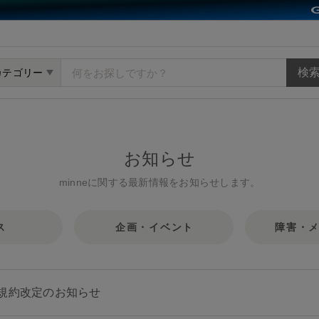
ット minne（ミンネ）
カテゴリー
お知らせ
minneに関する最新情報をお知らせします。
ス
企画・イベント
障害・
規約改定のお知らせ