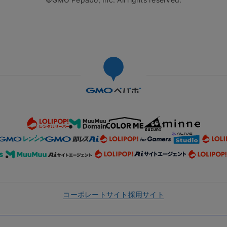
コーポレートサイト
採用サイト