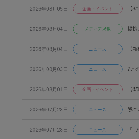
【8
2026年08月05日
企画・イベント
提携
2026年08月04日
メディア掲載
【新
2026年08月04日
ニュース
7月
2026年08月03日
ニュース
【8/
2026年08月01日
企画・イベント
熊本
2026年07月28日
ニュース
「1
2026年07月28日
ニュース