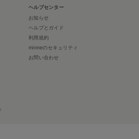
ヘルプセンター
お知らせ
ヘルプとガイド
利用規約
minneのセキュリティ
お問い合わせ
ト