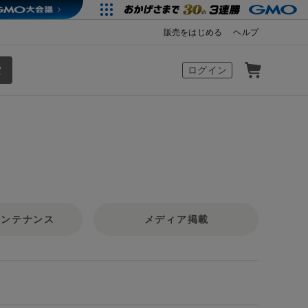
販売をはじめる
ヘルプ
カート
ログイン
メンテナンス
メディア掲載