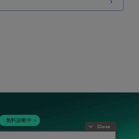
無料診断中