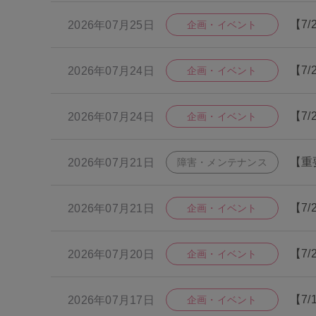
【7/
2026年07月25日
企画・イベント
【7
2026年07月24日
企画・イベント
【7
2026年07月24日
企画・イベント
【重
2026年07月21日
障害・メンテナンス
【7
2026年07月21日
企画・イベント
【7
2026年07月20日
企画・イベント
【7
2026年07月17日
企画・イベント